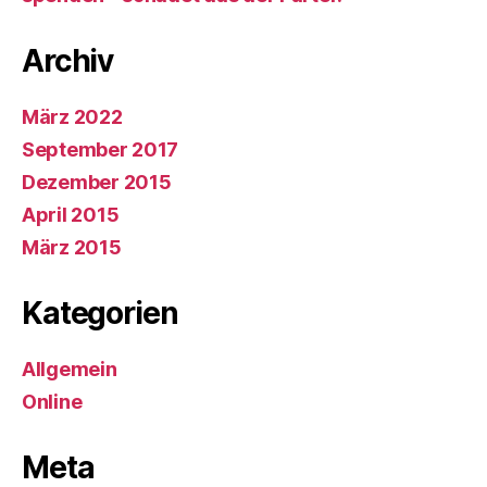
Archiv
März 2022
September 2017
Dezember 2015
April 2015
März 2015
Kategorien
Allgemein
Online
Meta