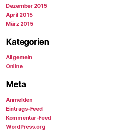
Dezember 2015
April 2015
März 2015
Kategorien
Allgemein
Online
Meta
Anmelden
Eintrags-Feed
Kommentar-Feed
WordPress.org