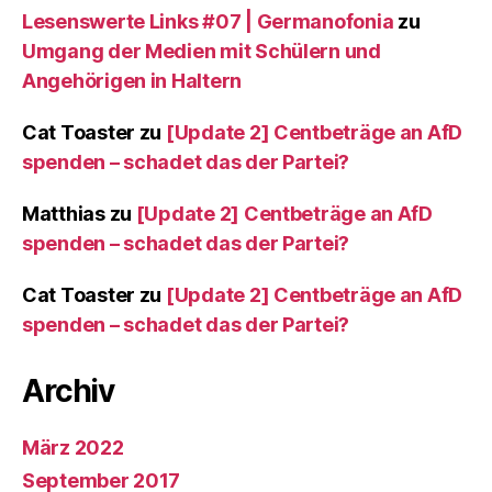
Lesenswerte Links #07 | Germanofonia
zu
Umgang der Medien mit Schülern und
Angehörigen in Haltern
Cat Toaster
zu
[Update 2] Centbeträge an AfD
spenden – schadet das der Partei?
Matthias
zu
[Update 2] Centbeträge an AfD
spenden – schadet das der Partei?
Cat Toaster
zu
[Update 2] Centbeträge an AfD
spenden – schadet das der Partei?
Archiv
März 2022
September 2017