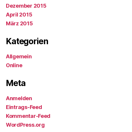
Dezember 2015
April 2015
März 2015
Kategorien
Allgemein
Online
Meta
Anmelden
Eintrags-Feed
Kommentar-Feed
WordPress.org