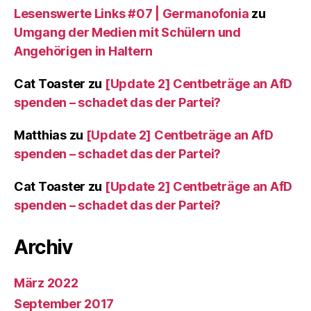
Lesenswerte Links #07 | Germanofonia
zu
Umgang der Medien mit Schülern und
Angehörigen in Haltern
Cat Toaster
zu
[Update 2] Centbeträge an AfD
spenden – schadet das der Partei?
Matthias
zu
[Update 2] Centbeträge an AfD
spenden – schadet das der Partei?
Cat Toaster
zu
[Update 2] Centbeträge an AfD
spenden – schadet das der Partei?
Archiv
März 2022
September 2017